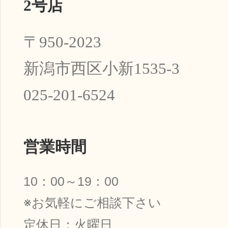
2号店
〒950-2023
新潟市西区小新1535-3
025-201-6524
営業時間
10：00～19：00
※お気軽にご相談下さい
定休日：火曜日