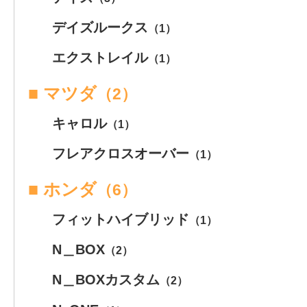
デイズルークス
（1）
エクストレイル
（1）
■ マツダ
（2）
キャロル
（1）
フレアクロスオーバー
（1）
■ ホンダ
（6）
フィットハイブリッド
（1）
N＿BOX
（2）
N＿BOXカスタム
（2）