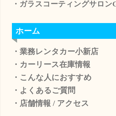
・ガラスコーティングサロンGL
ホーム
・業務レンタカー小新店
・カーリース在庫情報
・こんな人におすすめ
・よくあるご質問
・店舗情報
/
アクセス