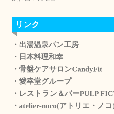
リンク
・出湯温泉パン工房
・日本料理和幸
・骨盤ケアサロンCandyFit
・愛幸堂グループ
・レストラン＆バーPULP FIC
・atelier-noco(アトリエ・ノコ