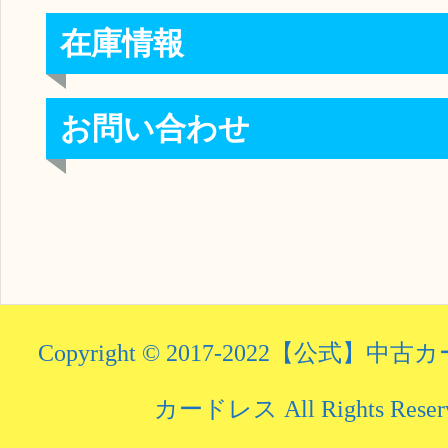
在庫情報
お問い合わせ
Copyright © 2017-2022【公式】
カードレス All Rights Reserv