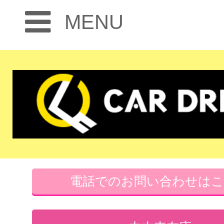
MENU
電話でのお問い合わせは