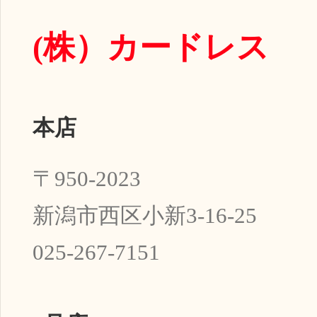
(株）
カードレス
本店
〒950-2023
新潟市西区小新3-16-25
025-267-7151