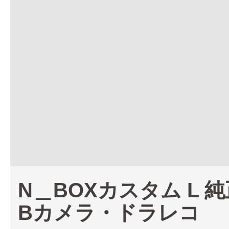
N＿BOXカスタム L 
Bカメラ・ドラレコ