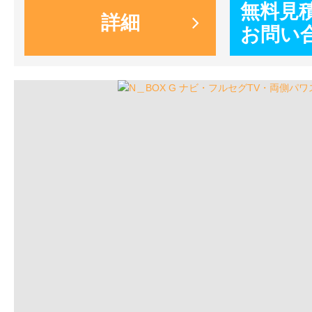
無料見
詳細
お問い