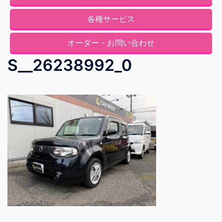
各種サービス
オーダー・お問い合わせ
S__26238992_0