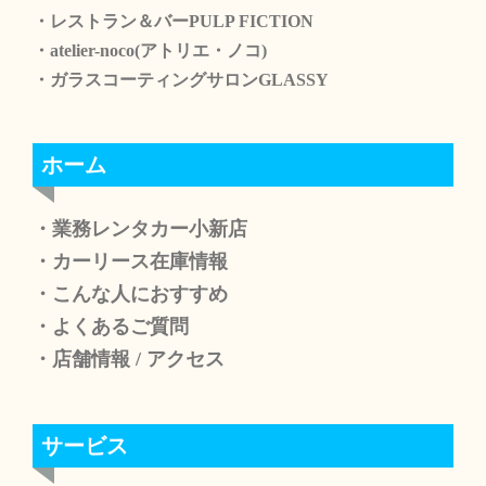
・レストラン＆バーPULP FICTION
・atelier-noco(アトリエ・ノコ)
・ガラスコーティングサロンGLASSY
ホーム
・業務レンタカー小新店
・カーリース在庫情報
・こんな人におすすめ
・よくあるご質問
・店舗情報
/
アクセス
サービス