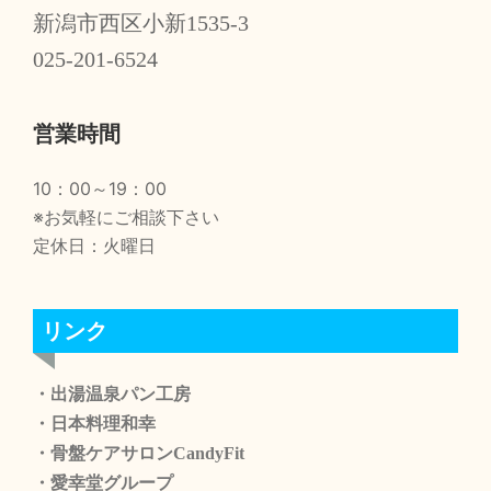
新潟市西区小新1535-3
025-201-6524
営業時間
10：00～19：00
※お気軽にご相談下さい
定休日：火曜日
リンク
・出湯温泉パン工房
・日本料理和幸
・骨盤ケアサロンCandyFit
・愛幸堂グループ