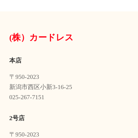
(株）
カードレス
本店
〒950-2023
新潟市西区小新3-16-25
025-267-7151
2号店
〒950-2023