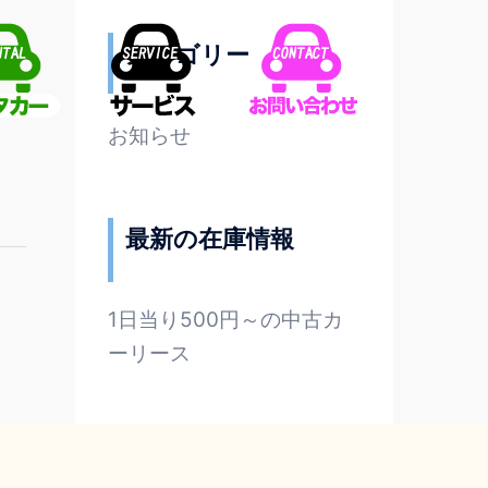
カテゴリー
お知らせ
最新の在庫情報
1日当り500円～の中古カ
ーリース