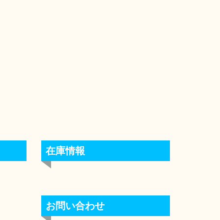
在庫情報
お問い合わせ