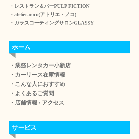
・レストラン＆バーPULP FICTION
・atelier-noco(アトリエ・ノコ)
・ガラスコーティングサロンGLASSY
ホーム
・業務レンタカー小新店
・カーリース在庫情報
・こんな人におすすめ
・よくあるご質問
・店舗情報
/
アクセス
サービス