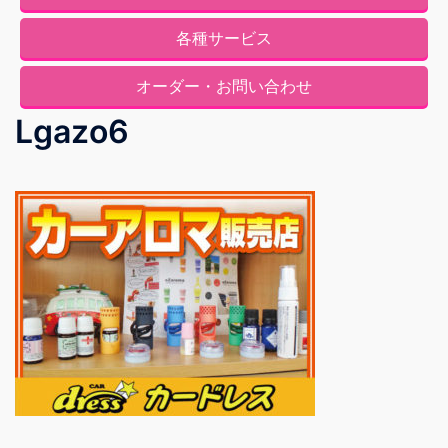
各種サービス
オーダー・お問い合わせ
Lgazo6