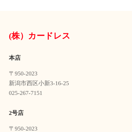
(株）
カードレス
本店
〒950-2023
新潟市西区小新3-16-25
025-267-7151
2号店
〒950-2023