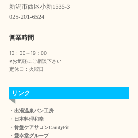
新潟市西区小新1535-3
025-201-6524
営業時間
10：00～19：00
※お気軽にご相談下さい
定休日：火曜日
リンク
・出湯温泉パン工房
・日本料理和幸
・骨盤ケアサロンCandyFit
・愛幸堂グループ