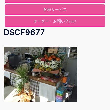
各種サービス
オーダー・お問い合わせ
DSCF9677