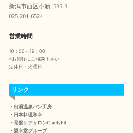
新潟市西区小新1535-3
025-201-6524
営業時間
10：00～19：00
※お気軽にご相談下さい
定休日：火曜日
リンク
・出湯温泉パン工房
・日本料理和幸
・骨盤ケアサロンCandyFit
・愛幸堂グループ