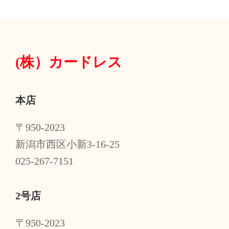
(株）
カードレス
本店
〒950-2023
新潟市西区小新3-16-25
025-267-7151
2号店
〒950-2023