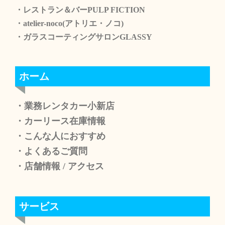
・レストラン＆バーPULP FICTION
・atelier-noco(アトリエ・ノコ)
・ガラスコーティングサロンGLASSY
ホーム
・業務レンタカー小新店
・カーリース在庫情報
・こんな人におすすめ
・よくあるご質問
・店舗情報
/
アクセス
サービス