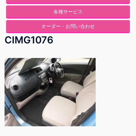
各種サービス
オーダー・お問い合わせ
CIMG1076