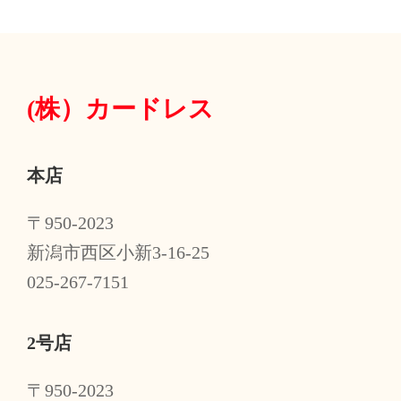
(株）
カードレス
本店
〒950-2023
新潟市西区小新3-16-25
025-267-7151
2号店
〒950-2023