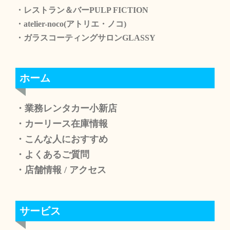
・レストラン＆バーPULP FICTION
・atelier-noco(アトリエ・ノコ)
・ガラスコーティングサロンGLASSY
ホーム
・業務レンタカー小新店
・カーリース在庫情報
・こんな人におすすめ
・よくあるご質問
・店舗情報
/
アクセス
サービス