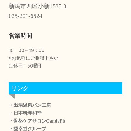
新潟市西区小新1535-3
025-201-6524
営業時間
10：00～19：00
※お気軽にご相談下さい
定休日：火曜日
リンク
・出湯温泉パン工房
・日本料理和幸
・骨盤ケアサロンCandyFit
・愛幸堂グループ