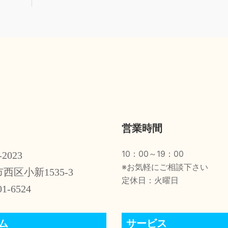
営業時間
10：00～19：00
-2023
※お気軽にご相談下さい
西区小新1535-3
定休日：火曜日
01-6524
ム
サービス