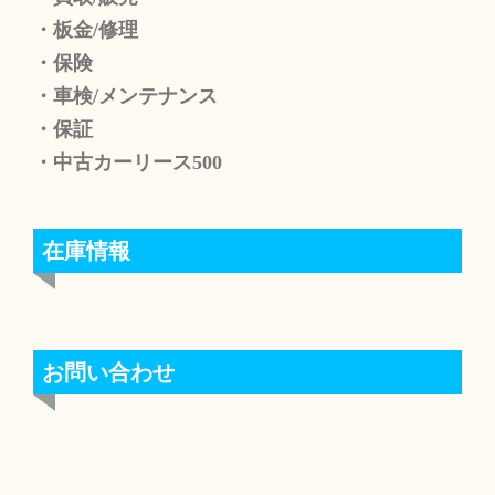
・板金/修理
・保険
・車検/メンテナンス
・保証
・中古カーリース500
在庫情報
お問い合わせ