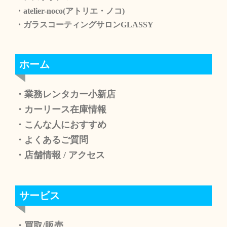
・atelier-noco(アトリエ・ノコ)
・ガラスコーティングサロンGLASSY
ホーム
・業務レンタカー小新店
・カーリース在庫情報
・こんな人におすすめ
・よくあるご質問
・店舗情報
/
アクセス
サービス
・買取/販売