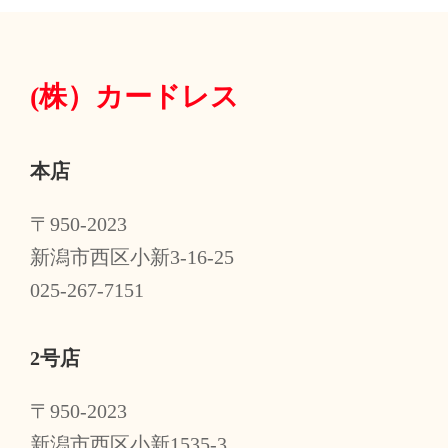
(株）
カードレス
本店
〒950-2023
新潟市西区小新3-16-25
025-267-7151
2号店
〒950-2023
新潟市西区小新1535-3