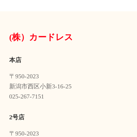
(株）
カードレス
本店
〒950-2023
新潟市西区小新3-16-25
025-267-7151
2号店
〒950-2023