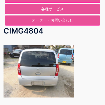
各種サービス
オーダー・お問い合わせ
CIMG4804