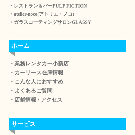
・レストラン＆バーPULP FICTION
・atelier-noco(アトリエ・ノコ)
・ガラスコーティングサロンGLASSY
ホーム
・業務レンタカー小新店
・カーリース在庫情報
・こんな人におすすめ
・よくあるご質問
・店舗情報
/
アクセス
サービス