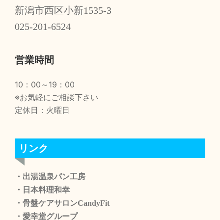
新潟市西区小新1535-3
025-201-6524
営業時間
10：00～19：00
※お気軽にご相談下さい
定休日：火曜日
リンク
・出湯温泉パン工房
・日本料理和幸
・骨盤ケアサロンCandyFit
・愛幸堂グループ