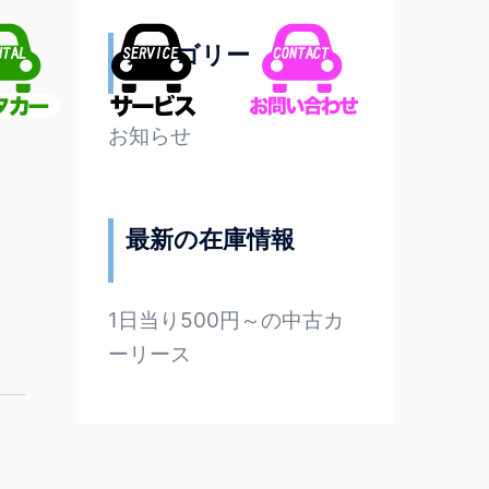
カテゴリー
お知らせ
最新の在庫情報
1日当り500円～の中古カ
ーリース