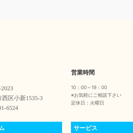
営業時間
10：00～19：00
-2023
※お気軽にご相談下さい
西区小新1535-3
定休日：火曜日
01-6524
ム
サービス