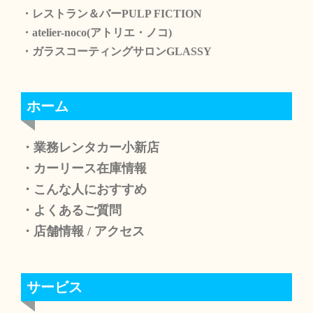
・レストラン＆バーPULP FICTION
・atelier-noco(アトリエ・ノコ)
・ガラスコーティングサロンGLASSY
ホーム
・業務レンタカー小新店
・カーリース在庫情報
・こんな人におすすめ
・よくあるご質問
・店舗情報
/
アクセス
サービス