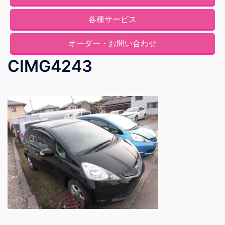
各種サービス
オーダー・お問い合わせ
CIMG4243