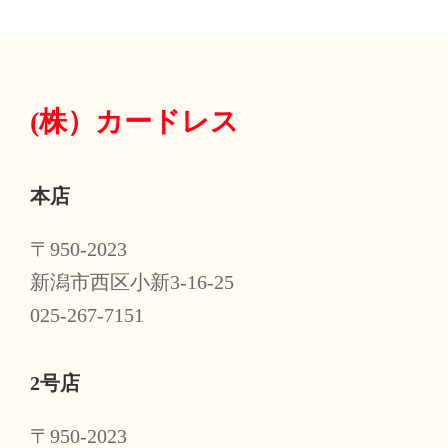
(株）
カードレス
本店
〒950-2023
新潟市西区小新3-16-25
025-267-7151
2号店
〒950-2023