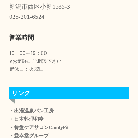
新潟市西区小新1535-3
025-201-6524
営業時間
10：00～19：00
※お気軽にご相談下さい
定休日：火曜日
リンク
・出湯温泉パン工房
・日本料理和幸
・骨盤ケアサロンCandyFit
・愛幸堂グループ