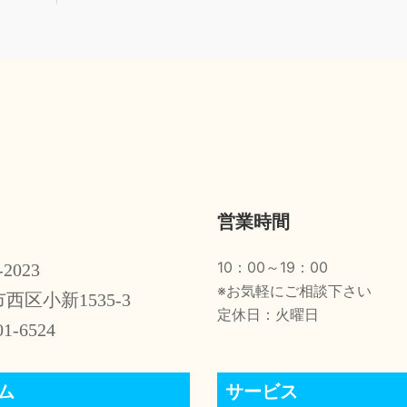
営業時間
10：00～19：00
-2023
※お気軽にご相談下さい
西区小新1535-3
定休日：火曜日
01-6524
ム
サービス