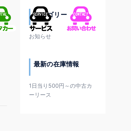
カテゴリー
お知らせ
最新の在庫情報
1日当り500円～の中古カ
ーリース