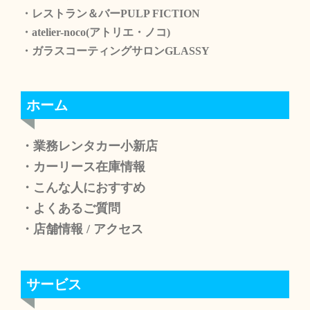
・レストラン＆バーPULP FICTION
・atelier-noco(アトリエ・ノコ)
・ガラスコーティングサロンGLASSY
ホーム
・業務レンタカー小新店
・カーリース在庫情報
・こんな人におすすめ
・よくあるご質問
・店舗情報
/
アクセス
サービス