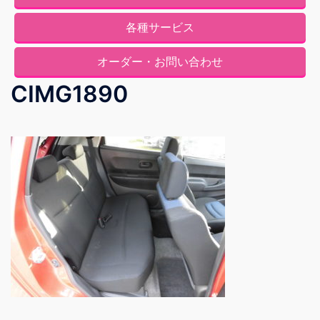
各種サービス
オーダー・お問い合わせ
CIMG1890