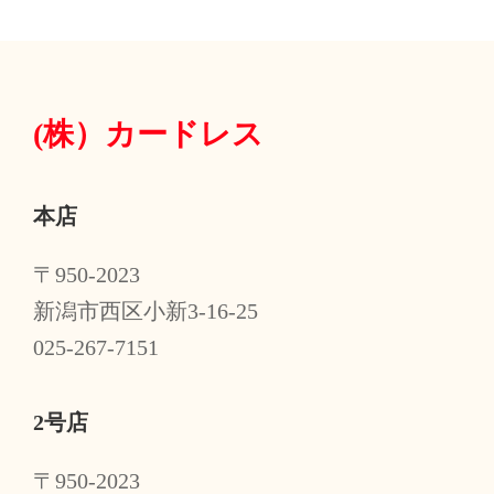
(株）
カードレス
本店
〒950-2023
新潟市西区小新3-16-25
025-267-7151
2号店
〒950-2023