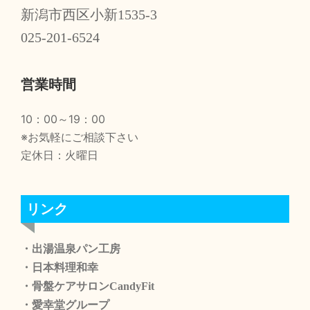
新潟市西区小新1535-3
025-201-6524
営業時間
10：00～19：00
※お気軽にご相談下さい
定休日：火曜日
リンク
・出湯温泉パン工房
・日本料理和幸
・骨盤ケアサロンCandyFit
・愛幸堂グループ