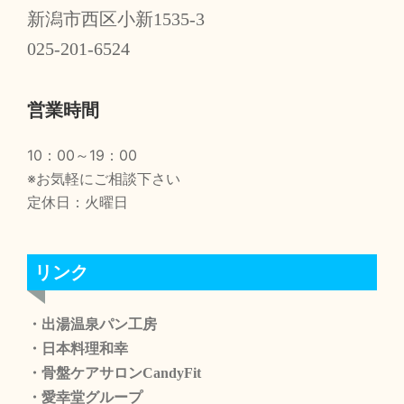
新潟市西区小新1535-3
025-201-6524
営業時間
10：00～19：00
※お気軽にご相談下さい
定休日：火曜日
リンク
・出湯温泉パン工房
・日本料理和幸
・骨盤ケアサロンCandyFit
・愛幸堂グループ