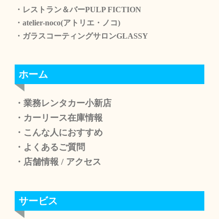
・レストラン＆バーPULP FICTION
・atelier-noco(アトリエ・ノコ)
・ガラスコーティングサロンGLASSY
ホーム
・業務レンタカー小新店
・カーリース在庫情報
・こんな人におすすめ
・よくあるご質問
・店舗情報
/
アクセス
サービス