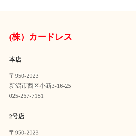
(株）
カードレス
本店
〒950-2023
新潟市西区小新3-16-25
025-267-7151
2号店
〒950-2023