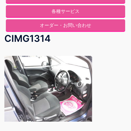
各種サービス
オーダー・お問い合わせ
CIMG1314