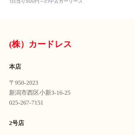
1日当り500円～の中古カーリース
(株）
カードレス
本店
〒950-2023
新潟市西区小新3-16-25
025-267-7151
2号店