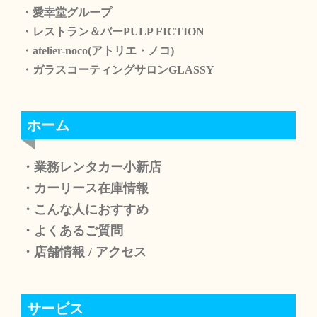
・愛幸堂グループ
・レストラン＆バーPULP FICTION
・atelier-noco(アトリエ・ノコ)
・ガラスコーティングサロンGLASSY
ホーム
・業務レンタカー小新店
・カーリース在庫情報
・こんな人におすすめ
・よくあるご質問
・店舗情報
/
アクセス
サービス