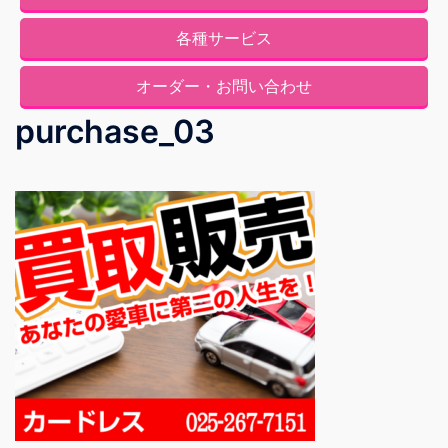
各種サービス
オーダー・お問い合わせ
purchase_03