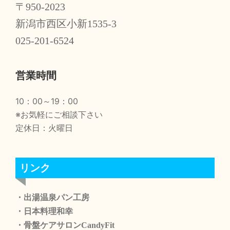
〒950-2023
新潟市西区小新1535-3
025-201-6524
営業時間
10：00～19：00
※お気軽にご相談下さい
定休日：火曜日
リンク
・出湯温泉パン工房
・日本料理和幸
・骨盤ケアサロンCandyFit