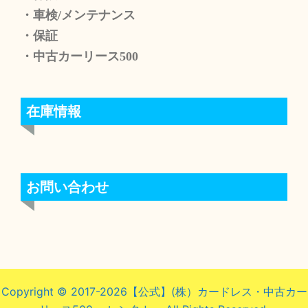
・車検/メンテナンス
・保証
・中古カーリース500
在庫情報
お問い合わせ
Copyright © 2017-2026【公式】(株）カードレス・中古カー