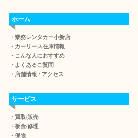
ホーム
・業務レンタカー小新店
・カーリース在庫情報
・こんな人におすすめ
・よくあるご質問
・店舗情報
/
アクセス
サービス
・買取/販売
・板金/修理
・保険