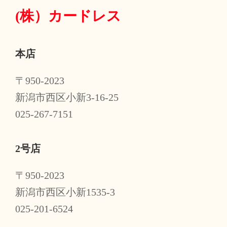
(株）
カードレス
本店
〒950-2023
新潟市西区小新3-16-25
025-267-7151
2号店
〒950-2023
新潟市西区小新1535-3
025-201-6524